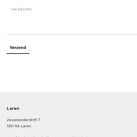
Laren
Zevenenderdrift 7
1251 RA Laren