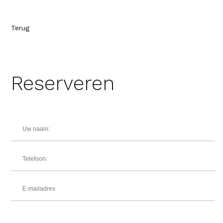
Terug
Reserveren