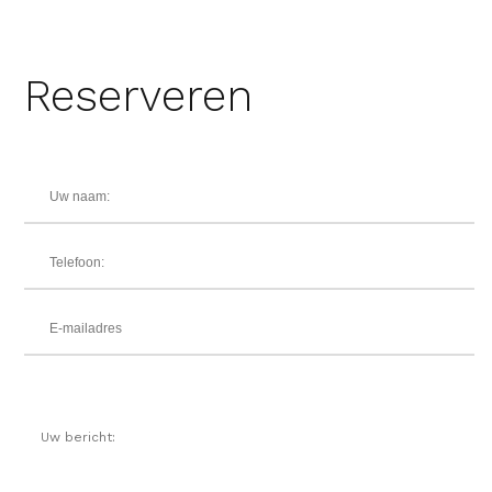
Reserveren