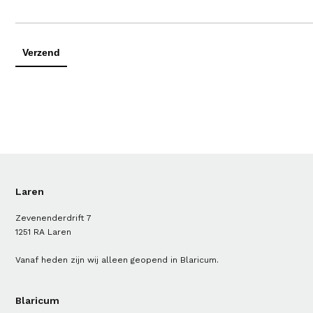
Laren
Zevenenderdrift 7
1251 RA Laren
Vanaf heden zijn wij alleen geopend in Blaricum.
Blaricum