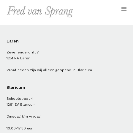
Laren
Zevenenderdrift 7
1251 RA Laren
Vanaf heden zijn wij alleen geopend in Blaricum.
Blaricum
Schoolstraat 4
1261 EV Blaricum
Dinsdag t/m vrijdag :
10.00-17.30 uur