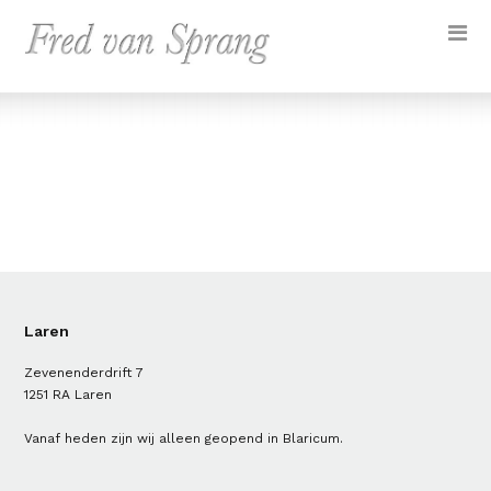
Laren
Zevenenderdrift 7
1251 RA Laren
Vanaf heden zijn wij alleen geopend in Blaricum.