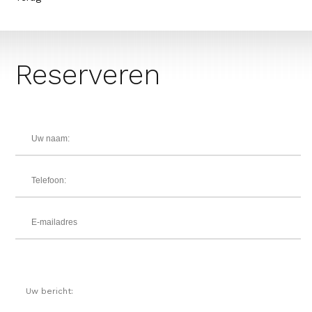
Reserveren