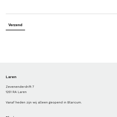
Laren
Zevenenderdrift 7
1251 RA Laren
Vanaf heden zijn wij alleen geopend in Blaricum.