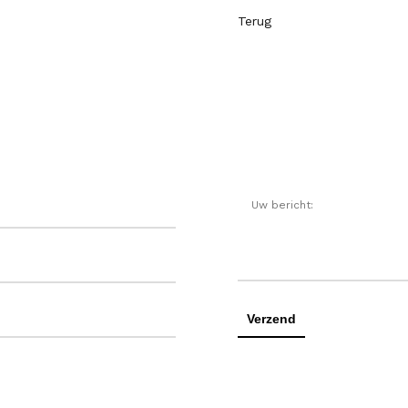
Terug