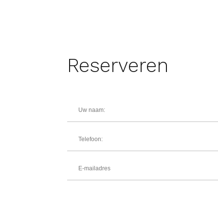
Reserveren