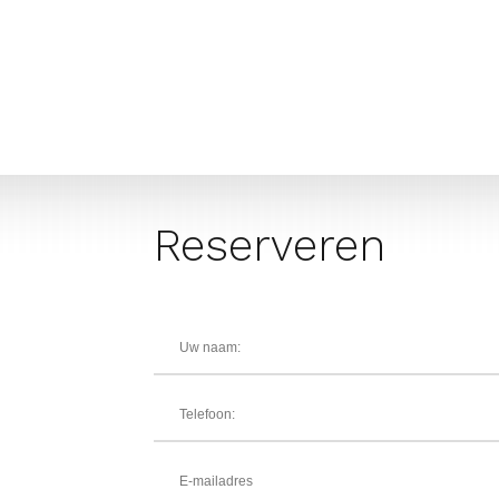
Reserveren