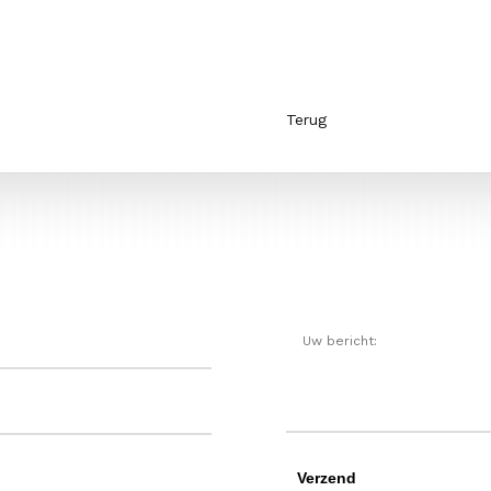
Terug